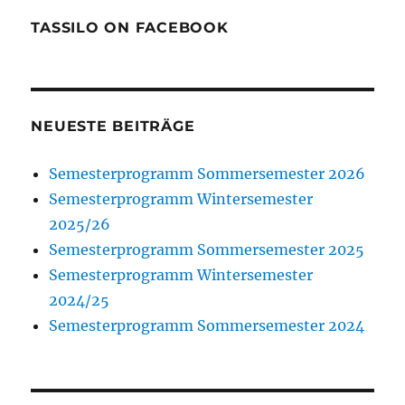
TASSILO ON FACEBOOK
NEUESTE BEITRÄGE
Semesterprogramm Sommersemester 2026
Semesterprogramm Wintersemester
2025/26
Semesterprogramm Sommersemester 2025
Semesterprogramm Wintersemester
2024/25
Semesterprogramm Sommersemester 2024