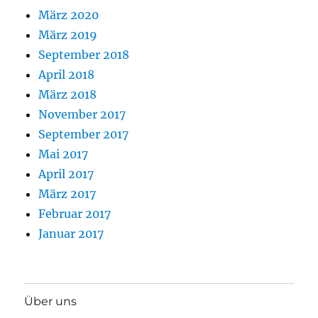
März 2020
März 2019
September 2018
April 2018
März 2018
November 2017
September 2017
Mai 2017
April 2017
März 2017
Februar 2017
Januar 2017
Über uns