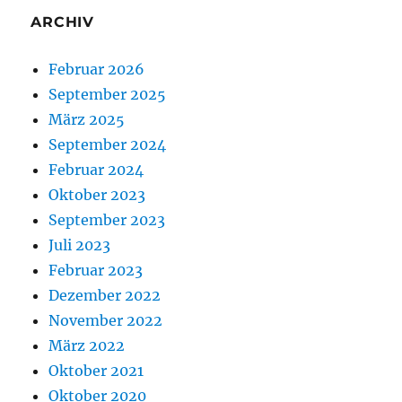
ARCHIV
Februar 2026
September 2025
März 2025
September 2024
Februar 2024
Oktober 2023
September 2023
Juli 2023
Februar 2023
Dezember 2022
November 2022
März 2022
Oktober 2021
Oktober 2020